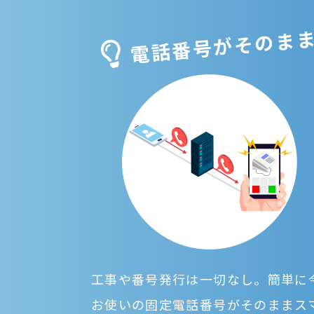
電話番号がそのま
工事や番号発行は一切なし。簡単に
お使いの固定電話番号がそのままス