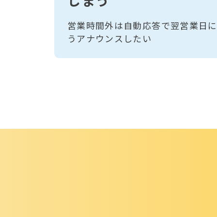
しまう
営業時間外は自動応答で翌営業日
うアナウンスしたい