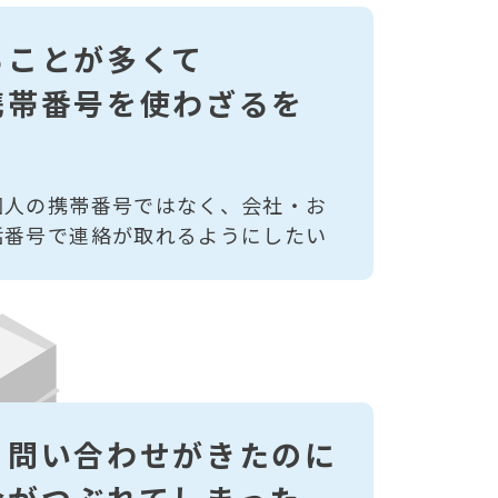
ることが多くて
携帯番号を使わざるを
個人の携帯番号ではなく、会社・お
話番号で連絡が取れるようにしたい
く問い合わせがきたのに