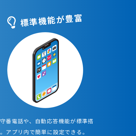
標準機能が豊富
守番電話や、自動応答機能が標準搭
載。アプリ内で簡単に設定できる。